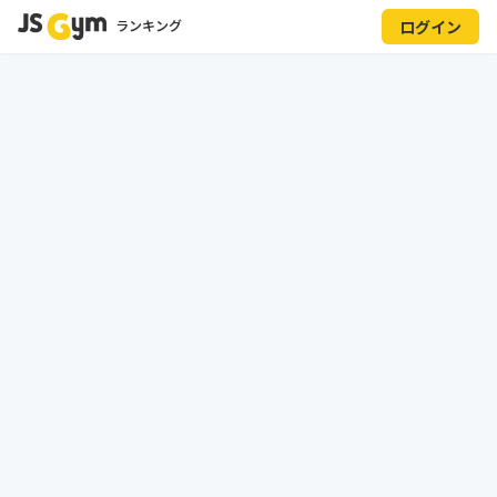
ランキング
ログイン