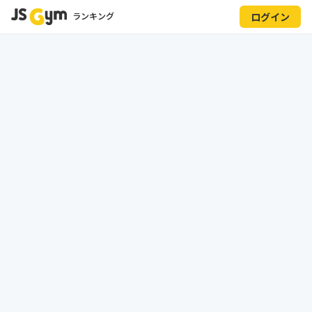
ランキング
ログイン