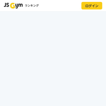
ランキング
ログイン