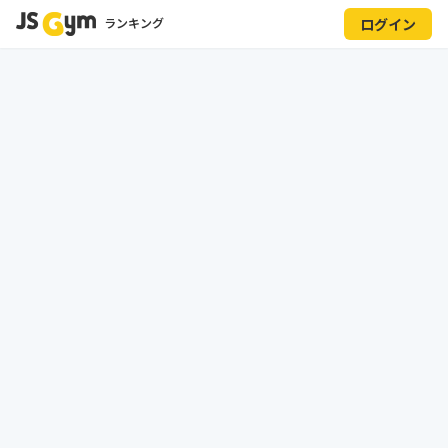
ランキング
ログイン