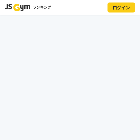
ランキング
ログイン