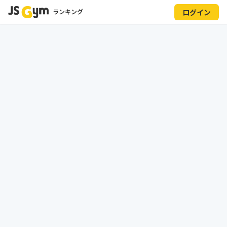
ランキング
ログイン