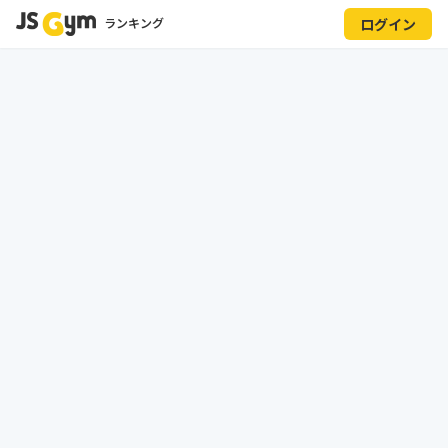
ランキング
ログイン