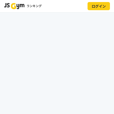
ランキング
ログイン