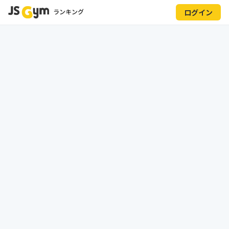
ランキング
ログイン