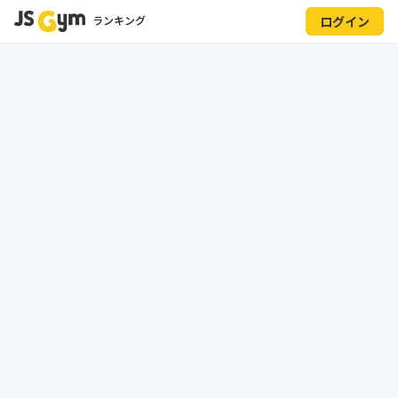
ランキング
ログイン