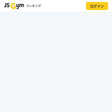
ランキング
ログイン