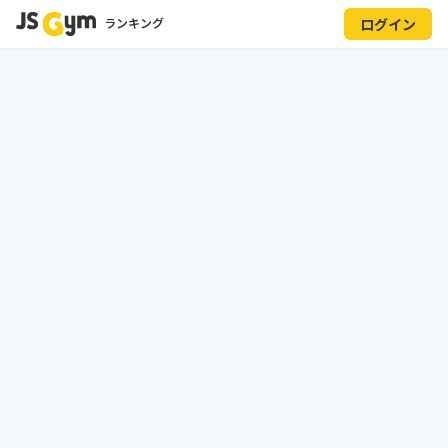
ランキング
ログイン