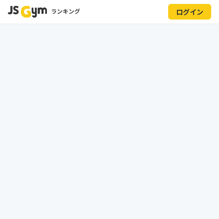
ランキング
ログイン