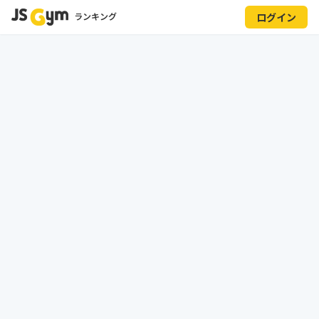
ランキング
ログイン