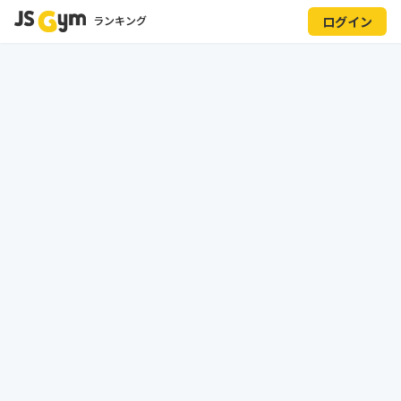
ランキング
ログイン