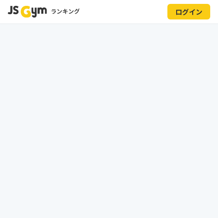
ランキング
ログイン