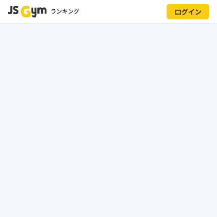
ランキング
ログイン