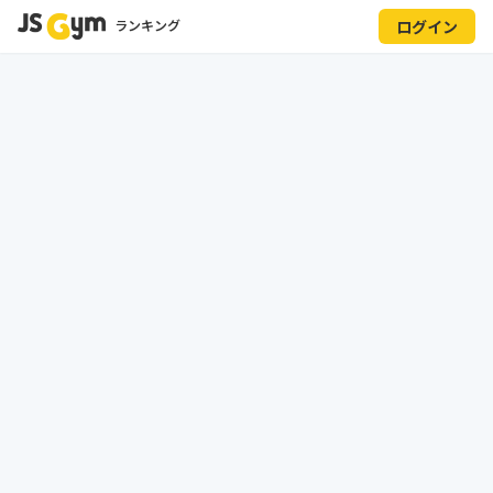
ランキング
ログイン